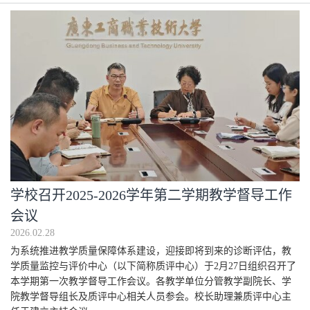
学校召开2025-2026学年第二学期教学督导工作
会议
2026.02.28
为系统推进教学质量保障体系建设，迎接即将到来的诊断评估，教
学质量监控与评价中心（以下简称质评中心）于2月27日组织召开了
本学期第一次教学督导工作会议。各教学单位分管教学副院长、学
院教学督导组长及质评中心相关人员参会。校长助理兼质评中心主