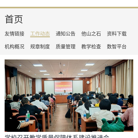
首页
友情链接
工作动态
通知公告
他山之石
资料下载
机构概况
规章制度
质量管理
教学检查
数智平台
学校召开教学质量保障体系建设推进会