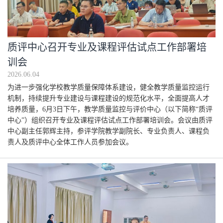
质评中心召开专业及课程评估试点工作部署培
训会
2026.06.04
为进一步强化学校教学质量保障体系建设，健全教学质量监控运行
机制，持续提升专业建设与课程建设的规范化水平，全面提高人才
培养质量，6月3日下午，教学质量监控与评价中心（以下简称“质评
中心”）组织召开专业及课程评估试点工作部署培训会。会议由质评
中心副主任郭辉主持，参评学院教学副院长、专业负责人、课程负
责人及质评中心全体工作人员参加会议。