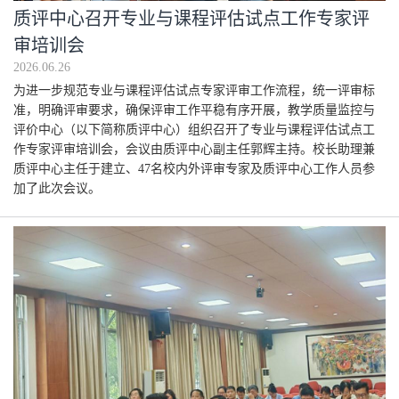
质评中心召开专业与课程评估试点工作专家评
审培训会
2026.06.26
为进一步规范专业与课程评估试点专家评审工作流程，统一评审标
准，明确评审要求，确保评审工作平稳有序开展，教学质量监控与
评价中心（以下简称质评中心）组织召开了专业与课程评估试点工
作专家评审培训会，会议由质评中心副主任郭辉主持。校长助理兼
质评中心主任于建立、47名校内外评审专家及质评中心工作人员参
加了此次会议。