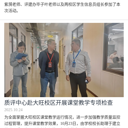
紫漪老师、评建办毕子叶老师以及两校区学生信息员组长参加了本
次活动。
质评中心赴大旺校区开展课堂教学专项检查
2025.10.24
为全面掌握大旺校区课堂教学运行情况，进一步加强教学质量监控
过程管理，提升课堂教学效果，10月23日，由学校校长助理于建立