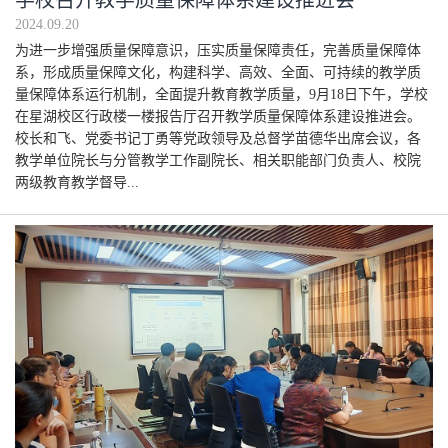
2024.09.20
为进一步增强质量保障意识，压实质量保障责任，完善质量保障体
系，形成质量保障文化，构建科学、高效、全面、可持续的教学质
量保障体系运行机制，全面提升教育教学质量，9月18日下午，学校
在星湖校区行政楼一楼报告厅召开教学质量保障体系建设推进会。
校长和飞、党委书记丁勇等党政领导及总督学苗德华出席会议，各
教学单位院长与分管教学工作副院长、相关职能部门负责人、校院
两级教育教学督导...