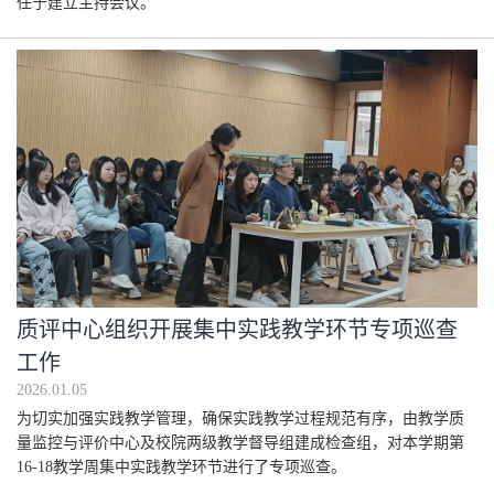
任于建立主持会议。
质评中心组织开展集中实践教学环节专项巡查
工作
2026.01.05
为切实加强实践教学管理，确保实践教学过程规范有序，由教学质
量监控与评价中心及校院两级教学督导组建成检查组，对本学期第
16-18教学周集中实践教学环节进行了专项巡查。