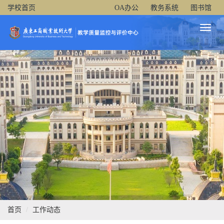
学校首页
OA办公
教务系统
图书馆
Toggl
Naviga
首页
工作动态