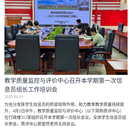
教学质量监控与评价中心召开本学期第一次信
息员组长工作培训会
2026.04.03
为充分发挥学生信息员的桥梁纽带作用，助力教育教学质量持续提
升，4月2日中午，教学质量监控与评价中心（以下简称质评中心）
在行政楼312室组织召开本学期第一次组长会议。全体学生信息员组
长参会，质评中心郭斐然老师主持会议。