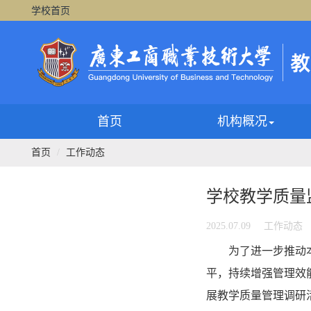
学校首页
首页
机构概况
首页
工作动态
学校教学质量
2025.07.09
工作动态
为了进一步推动
平，持续增强管理效
展教学质量管理调研