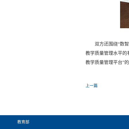
双方还围绕“数
教学质量管理水平的
教学质量管理平台”
上一篇
教育部