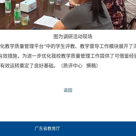
图为调研活动现场
智化教学质量管理平台”中的学生评教、教学督导工作模块展开了
有效措施，为进一步优化我校教学质量管理工作提供了可借鉴经
的有效运转奠定了良好基础。（质评中心 撰稿）
返回
广东省教育厅