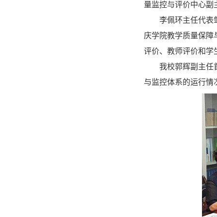
量监控与评价中心副
李佩环主任代表
庆学院教学质量保障
评价、教师评价和学
我校郭辉副主任
与监控体系的运行情