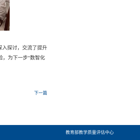
深入探讨，交流了提升
验，为下一步“数智化
下一篇
教育部教学质量评估中心