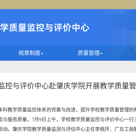
规章制度
质量管理
监控与评价中心赴肇庆学院开展教学质量
本科教学质量监控体系的完善与改进，提升学校教学质量管理的
能与服务质量，7月9日上午，学校教学质量监控与评价中心一行
活动。肇庆学院教学质量监测与评估中心主任李佩环、广东工商