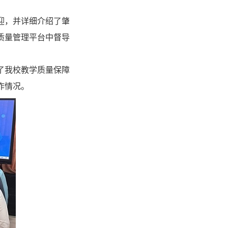
迎，并详细介绍了肇
质量管理平台中督导
了我校教学质量保障
作情况。